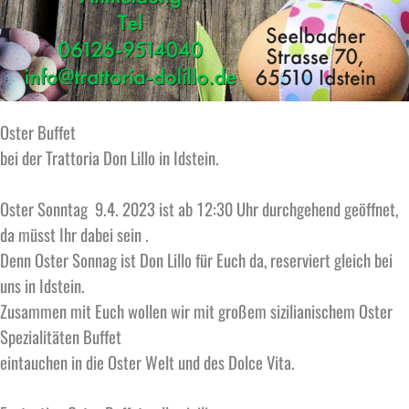
Oster Buffet
bei der Trattoria Don Lillo in Idstein.
Oster Sonntag 9.4. 2023 ist ab 12:30 Uhr durchgehend geöffnet,
da müsst Ihr dabei sein .
Denn Oster Sonnag ist Don Lillo für Euch da, reserviert gleich bei
uns in Idstein.
Zusammen mit Euch wollen wir mit großem sizilianischem Oster
Spezialitäten Buffet
eintauchen in die Oster Welt und des Dolce Vita.