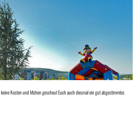
en keine Kosten und Mühen gescheut Euch auch diesmal ein gut abgestimmtes