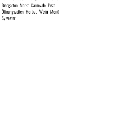
Biergarten
Markt
Carnevale
Pizza
Wein
Herbst
Menü
Öffnungszeiten
Sylvester