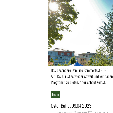
Das besondere Don Lillo Sommerfest 2023.
Am 15. Juli ist es wieder soweit und wir hab
Programm zu bieten. Aber schaut selbst:
Lesen
Oster Buffet 09.04.2023