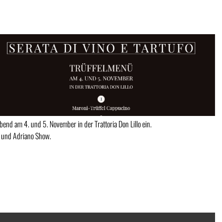
nd am 4. und 5. November in der Trattoria Don Lillo ein.
e und Adriano Show.