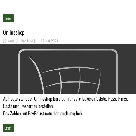
Lesen
Onlineshop
News
Don Lillo
13 Mai 2021
Ab heute steht der Onlineshop bereit um unsere leckeren Salate, Pizza, Pinsa,
Pasta und Dessert zu bestellen.
Das Zahlen mit PayPal ist natürlich auch möglich.
Lesen