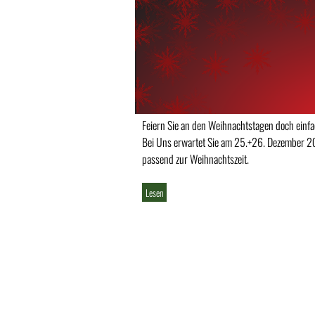
Feiern Sie an den Weihnachtstagen doch einfa
Bei Uns erwartet Sie am 25.+26. Dezember 20
passend zur Weihnachtszeit.
Lesen