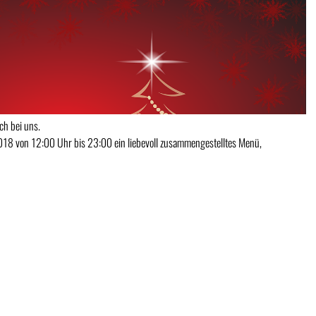
ch bei uns.
18 von 12:00 Uhr bis 23:00 ein liebevoll zusammengestelltes Menü,