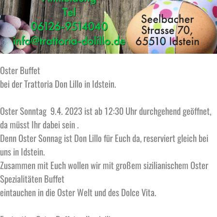
Oster Buffet
bei der Trattoria Don Lillo in Idstein.
Oster Sonntag 9.4. 2023 ist ab 12:30 Uhr durchgehend geöffnet,
da müsst Ihr dabei sein .
Denn Oster Sonnag ist Don Lillo für Euch da, reserviert gleich bei
uns in Idstein.
Zusammen mit Euch wollen wir mit großem sizilianischem Oster
Spezialitäten Buffet
eintauchen in die Oster Welt und des Dolce Vita.